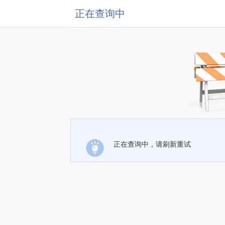
正在查询中
正在查询中，请刷新重试