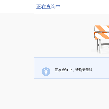
正在查询中
正在查询中，请刷新重试