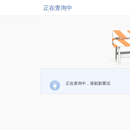
正在查询中
正在查询中，请刷新重试