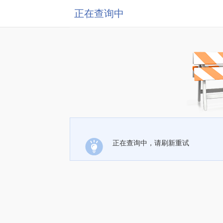
正在查询中
正在查询中，请刷新重试