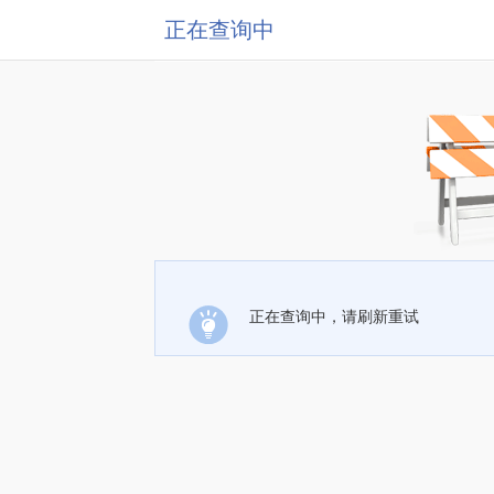
正在查询中
正在查询中，请刷新重试