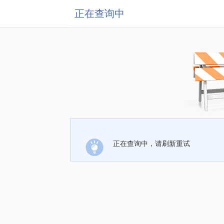
正在查询中
正在查询中，请刷新重试